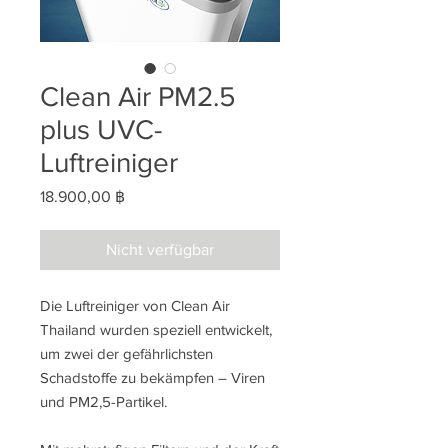
Clean Air PM2.5
plus UVC-
Luftreiniger
Preis
18.900,00 ฿
Nicht verfügbar
Die Luftreiniger von Clean Air
Thailand wurden speziell entwickelt,
um zwei der gefährlichsten
Schadstoffe zu bekämpfen – Viren
und PM2,5-Partikel.